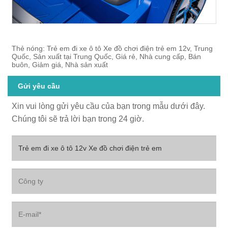
Thẻ nóng: Trẻ em đi xe ô tô Xe đồ chơi điện trẻ em 12v, Trung
Quốc, Sản xuất tại Trung Quốc, Giá rẻ, Nhà cung cấp, Bán
buôn, Giảm giá, Nhà sản xuất
Gửi yêu cầu
Xin vui lòng gửi yêu cầu của bạn trong mẫu dưới đây.
Chúng tôi sẽ trả lời bạn trong 24 giờ.