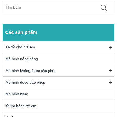
Các sản phẩm
Xe đồ chơi trẻ em
Mô hình nóng bỏng
Mô hình không được cấp phép
Mô hình được cấp phép
Mô hình khác
Xe ba bánh trẻ em