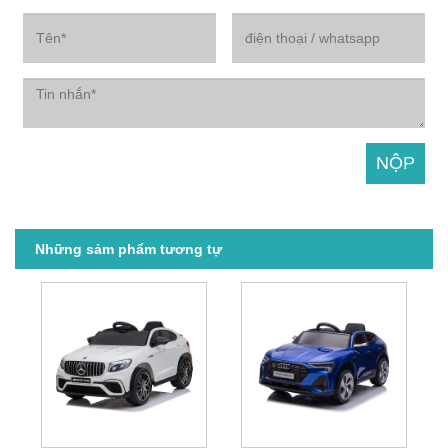
Những sảm phẩm tương tự